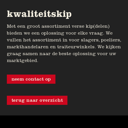
kwaliteitskip
Met een groot assortiment verse kip(delen)
bieden we een oplossing voor elke vraag. We
vullen het assortiment in voor slagers, poeliers,
markthandelaren en traiteurwinkels. We kijken
graag samen naar de beste oplossing voor uw
marktgebied.
neem contact op
terug naar overzicht