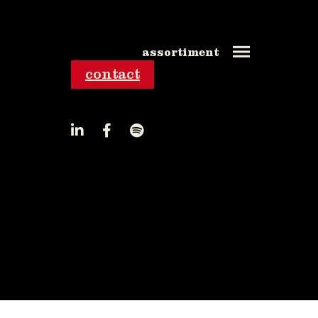
assortiment
contact